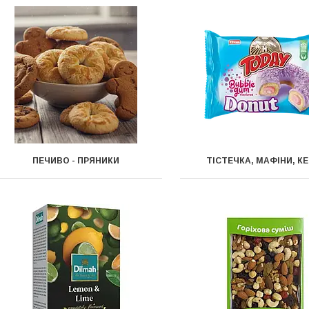
ПЕЧИВО - ПРЯНИКИ
ТІСТЕЧКА, МАФІНИ, К