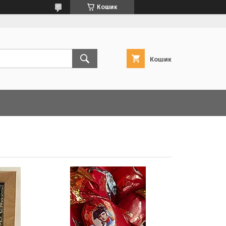
Кошик
Кошик