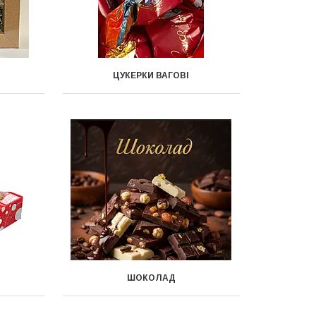
ЦУКЕРКИ ВАГОВІ
ШОКОЛАД