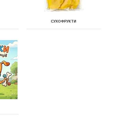
СУХОФРУКТИ