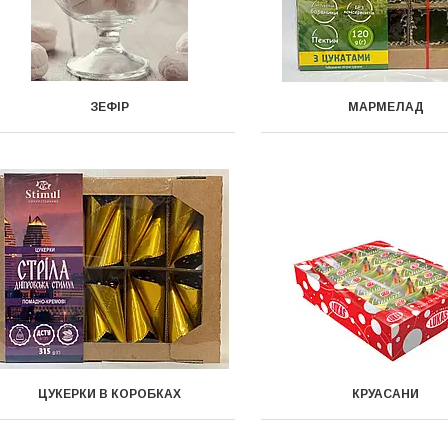
ЗЕФІР
МАРМЕЛАД
ЦУКЕРКИ В КОРОБКАХ
КРУАСАНИ