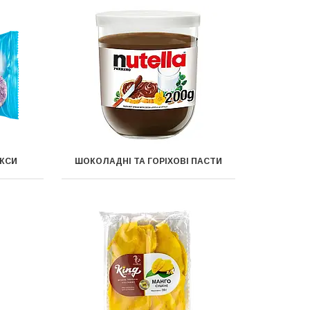
ЕКСИ
ШОКОЛАДНІ ТА ГОРІХОВІ ПАСТИ