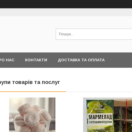
РО НАС
КОНТАКТИ
ДОСТАВКА ТА ОПЛАТА
рупи товарів та послуг