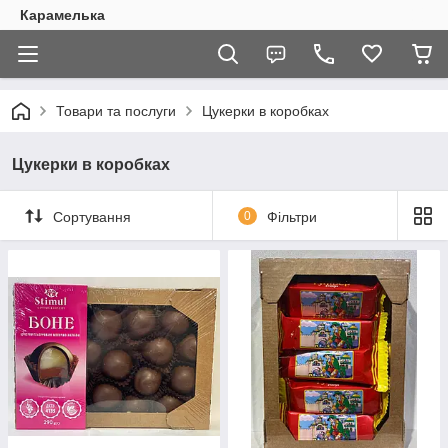
Карамелька
Товари та послуги
Цукерки в коробках
Цукерки в коробках
Сортування
0
Фільтри