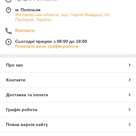
м. Попільня
Житомирська область, вул. Героїв Майдану, 54,
Попільня, Україна
Контакти
Сьогодні працює з 08:00 до 18:00
Показати весь графік роботи
Про нас
Контакти
Доставка та оплата
Графік роботи
Повна версія сайту