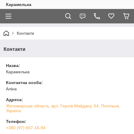
Карамелька
Контакти
Контакти
Назва:
Карамелька
Контактна особа:
Аліна
Адреса:
Житомирська область, вул. Героїв Майдану, 54, Попільня,
Україна
Телефон:
+380 (97) 657-16-94