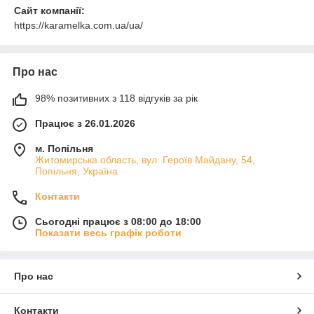
Сайт компанії:
https://karamelka.com.ua/ua/
Про нас
98% позитивних з 118 відгуків за рік
Працює з 26.01.2026
м. Попільня
Житомирська область, вул. Героїв Майдану, 54,
Попільня, Україна
Контакти
Сьогодні працює з 08:00 до 18:00
Показати весь графік роботи
Про нас
Контакти