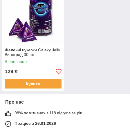
Желейні цукерки Galaxy Jelly
Виноград 30 шт
В наявності
129
₴
Купити
Про нас
98% позитивних з 118 відгуків за рік
Працює з 26.01.2026