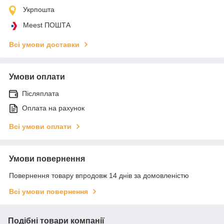
Укрпошта
Meest ПОШТА
Всі умови доставки
Умови оплати
Післяплата
Оплата на рахунок
Всі умови оплати
Умови повернення
Повернення товару впродовж 14 днів за домовленістю
Всі умови повернення
Подібні товари компанії