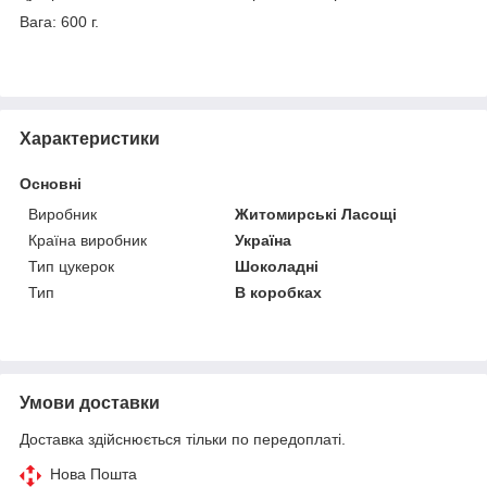
Вага: 600 г.
Характеристики
Основні
Виробник
Житомирські Ласощі
Країна виробник
Україна
Тип цукерок
Шоколадні
Тип
В коробках
Умови доставки
Доставка здійснюється тільки по передоплаті.
Нова Пошта