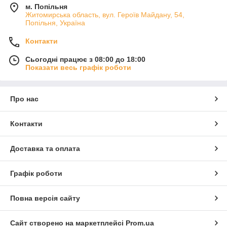
м. Попільня
Житомирська область, вул. Героїв Майдану, 54,
Попільня, Україна
Контакти
Сьогодні працює з 08:00 до 18:00
Показати весь графік роботи
Про нас
Контакти
Доставка та оплата
Графік роботи
Повна версія сайту
Сайт створено на маркетплейсі
Prom.ua