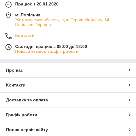
Працює з 26.01.2026
м. Попільня
Житомирська область, вул. Героїв Майдану, 54,
Попільня, Україна
Контакти
Сьогодні працює з 08:00 до 18:00
Показати весь графік роботи
Про нас
Контакти
Доставка та оплата
Графік роботи
Повна версія сайту