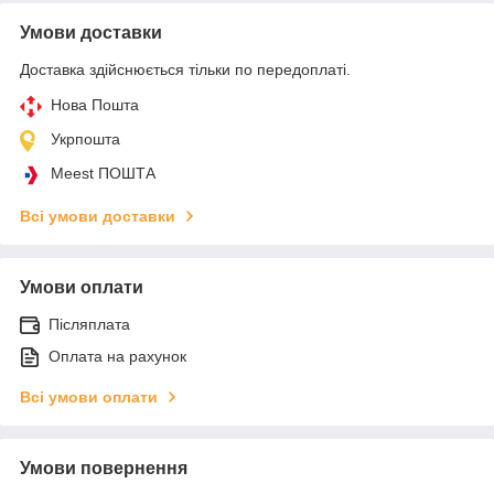
Умови доставки
Доставка здійснюється тільки по передоплаті.
Нова Пошта
Укрпошта
Meest ПОШТА
Всі умови доставки
Умови оплати
Післяплата
Оплата на рахунок
Всі умови оплати
Умови повернення