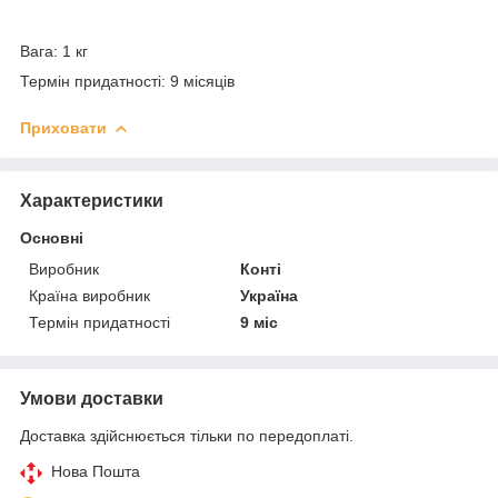
Вага: 1 кг
Термін придатності: 9 місяців
Приховати
Характеристики
Основні
Виробник
Конті
Країна виробник
Україна
Термін придатності
9 міс
Умови доставки
Доставка здійснюється тільки по передоплаті.
Нова Пошта