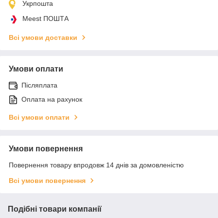
Укрпошта
Meest ПОШТА
Всі умови доставки
Умови оплати
Післяплата
Оплата на рахунок
Всі умови оплати
Умови повернення
Повернення товару впродовж 14 днів за домовленістю
Всі умови повернення
Подібні товари компанії