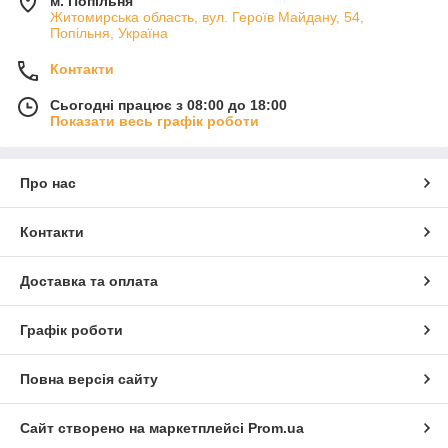
м. Попільня
Житомирська область, вул. Героїв Майдану, 54,
Попільня, Україна
Контакти
Сьогодні працює з 08:00 до 18:00
Показати весь графік роботи
Про нас
Контакти
Доставка та оплата
Графік роботи
Повна версія сайту
Сайт створено на маркетплейсі
Prom.ua