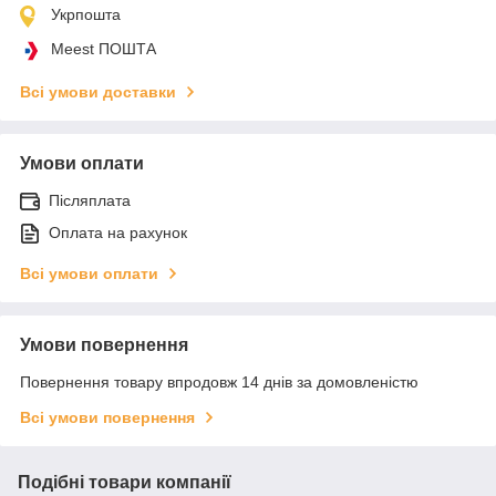
Укрпошта
Meest ПОШТА
Всі умови доставки
Умови оплати
Післяплата
Оплата на рахунок
Всі умови оплати
Умови повернення
Повернення товару впродовж 14 днів за домовленістю
Всі умови повернення
Подібні товари компанії