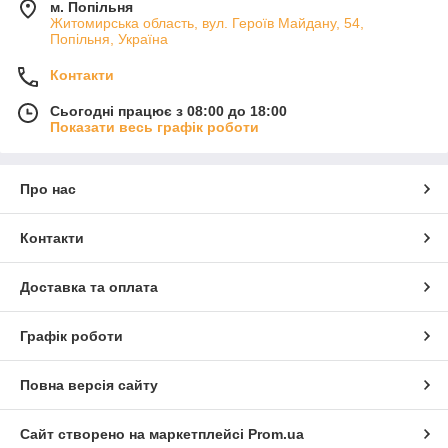
м. Попільня
Житомирська область, вул. Героїв Майдану, 54,
Попільня, Україна
Контакти
Сьогодні працює з 08:00 до 18:00
Показати весь графік роботи
Про нас
Контакти
Доставка та оплата
Графік роботи
Повна версія сайту
Сайт створено на маркетплейсі
Prom.ua