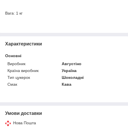
Вага: 1 кг
Характеристики
Основні
Виробник
Августіно
Країна виробник
Україна
Тип цукерок
Шоколадні
Смак
Кава
Умови доставки
Нова Пошта