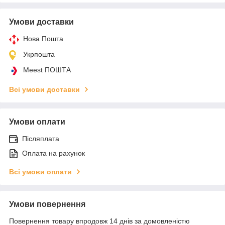
Умови доставки
Нова Пошта
Укрпошта
Meest ПОШТА
Всі умови доставки
Умови оплати
Післяплата
Оплата на рахунок
Всі умови оплати
Умови повернення
Повернення товару впродовж 14 днів за домовленістю