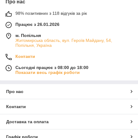
Про нас
98% позитивних з 118 відгуків за рік
Працює з 26.01.2026
м. Попільня
Житомирська область, вул. Героїв Майдану, 54,
Попільня, Україна
Контакти
Сьогодні працює з 08:00 до 18:00
Показати весь графік роботи
Про нас
Контакти
Доставка та оплата
Графік роботи