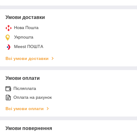
Умови доставки
Нова Пошта
Укрпошта
Meest ПОШТА
Всі умови доставки
Умови оплати
Післяплата
Оплата на рахунок
Всі умови оплати
Умови повернення