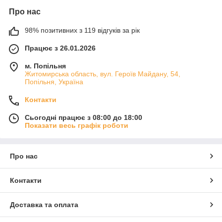
Про нас
98% позитивних з 119 відгуків за рік
Працює з 26.01.2026
м. Попільня
Житомирська область, вул. Героїв Майдану, 54,
Попільня, Україна
Контакти
Сьогодні працює з 08:00 до 18:00
Показати весь графік роботи
Про нас
Контакти
Доставка та оплата