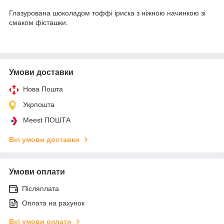
Глазурована шоколадом тоффі іриска з ніжною начинкою зі
смаком фісташки.
Умови доставки
Нова Пошта
Укрпошта
Meest ПОШТА
Всі умови доставки
Умови оплати
Післяплата
Оплата на рахунок
Всі умови оплати