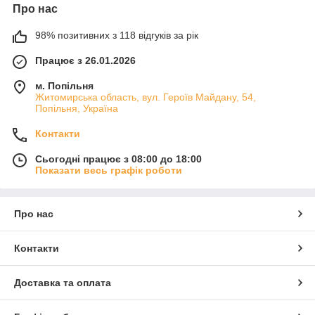
Про нас
98% позитивних з 118 відгуків за рік
Працює з 26.01.2026
м. Попільня
Житомирська область, вул. Героїв Майдану, 54,
Попільня, Україна
Контакти
Сьогодні працює з 08:00 до 18:00
Показати весь графік роботи
Про нас
Контакти
Доставка та оплата