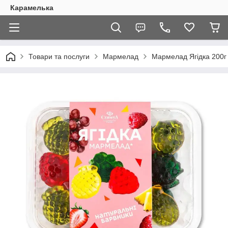
Карамелька
Товари та послуги
Мармелад
Мармелад Ягідка 200г