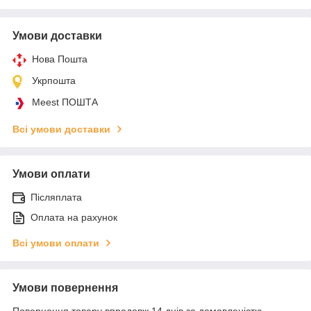
Умови доставки
Нова Пошта
Укрпошта
Meest ПОШТА
Всі умови доставки
Умови оплати
Післяплата
Оплата на рахунок
Всі умови оплати
Умови повернення
Повернення товару впродовж 14 днів за домовленістю