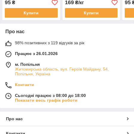
95
169
95
₴
₴/кг
Купити
Купити
Про нас
98% позитивних з 119 відгуків за рік
Працює з 26.01.2026
м. Попільня
Житомирська область, вул. Героїв Майдану, 54,
Попільня, Україна
Контакти
Сьогодні працює з 08:00 до 18:00
Показати весь графік роботи
Про нас
Контакти