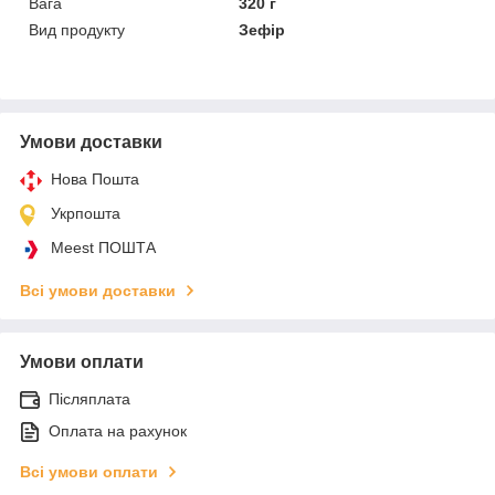
Вага
320 г
Вид продукту
Зефір
Умови доставки
Нова Пошта
Укрпошта
Meest ПОШТА
Всі умови доставки
Умови оплати
Післяплата
Оплата на рахунок
Всі умови оплати