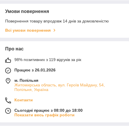
Умови повернення
Повернення товару впродовж 14 днів за домовленістю
Всі умови повернення
Про нас
98% позитивних з 119 відгуків за рік
Працює з 26.01.2026
м. Попільня
Житомирська область, вул. Героїв Майдану, 54,
Попільня, Україна
Контакти
Сьогодні працює з 08:00 до 18:00
Показати весь графік роботи