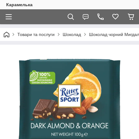
Карамелька
Товари та послуги
Шоколад
Шоколад чорний Мигдаль