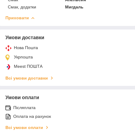
Смак, додатки
Мигдаль
Приховати
Умови доставки
Нова Пошта
Укрпошта
Meest ПОШТА
Всі умови доставки
Умови оплати
Післяплата
Оплата на рахунок
Всі умови оплати