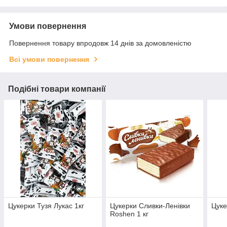
Умови повернення
Повернення товару впродовж 14 днів за домовленістю
Всі умови повернення
Подібні товари компанії
Цукерки Тузя Лукас 1кг
Цукерки Сливки-Ленівки
Цуке
Roshen 1 кг