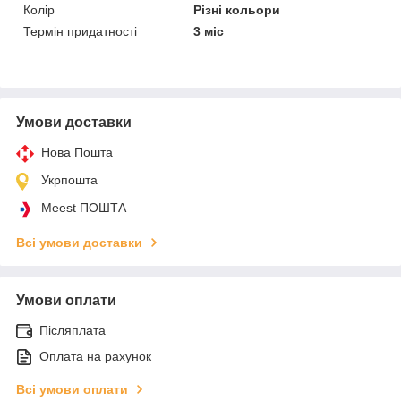
Колір
Різні кольори
Термін придатності
3 міс
Умови доставки
Нова Пошта
Укрпошта
Meest ПОШТА
Всі умови доставки
Умови оплати
Післяплата
Оплата на рахунок
Всі умови оплати