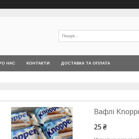
РО НАС
КОНТАКТИ
ДОСТАВКА ТА ОПЛАТА
Вафлі Knoppe
25 ₴