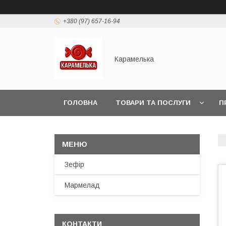
+380 (97) 657-16-94
Карамелька
ГОЛОВНА
ТОВАРИ ТА ПОСЛУГИ
П
Зефір
Мармелад
КОНТАКТИ