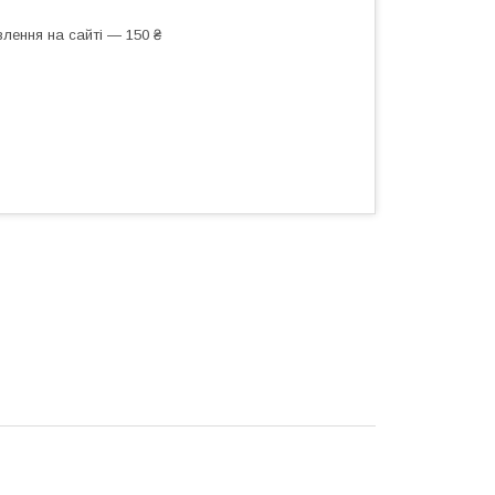
лення на сайті — 150 ₴