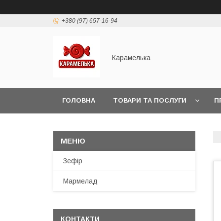
+380 (97) 657-16-94
Карамелька
ГОЛОВНА
ТОВАРИ ТА ПОСЛУГИ
П
Зефір
Мармелад
КОНТАКТИ