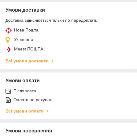
Умови доставки
Доставка здійснюється тільки по передоплаті.
Нова Пошта
Укрпошта
Meest ПОШТА
Всі умови доставки
Умови оплати
Післяплата
Оплата на рахунок
Всі умови оплати
Умови повернення