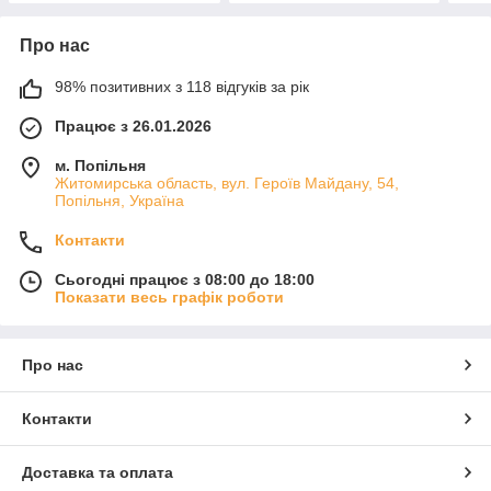
Про нас
98% позитивних з 118 відгуків за рік
Працює з 26.01.2026
м. Попільня
Житомирська область, вул. Героїв Майдану, 54,
Попільня, Україна
Контакти
Сьогодні працює з 08:00 до 18:00
Показати весь графік роботи
Про нас
Контакти
Доставка та оплата