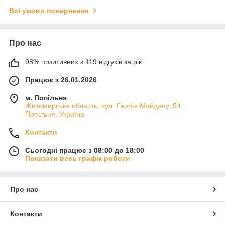
Всі умови повернення
Про нас
98% позитивних з 119 відгуків за рік
Працює з 26.01.2026
м. Попільня
Житомирська область, вул. Героїв Майдану, 54,
Попільня, Україна
Контакти
Сьогодні працює з 08:00 до 18:00
Показати весь графік роботи
Про нас
Контакти