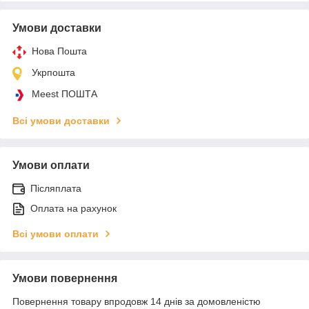
Умови доставки
Нова Пошта
Укрпошта
Meest ПОШТА
Всі умови доставки
Умови оплати
Післяплата
Оплата на рахунок
Всі умови оплати
Умови повернення
Повернення товару впродовж 14 днів за домовленістю