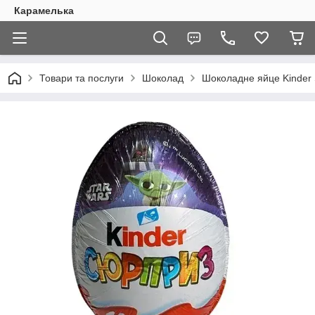
Карамелька
Товари та послуги
Шоколад
Шоколадне яйце Kinder S