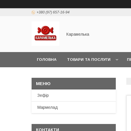
+380 (97) 657-16-94
Карамелька
ГОЛОВНА
ТОВАРИ ТА ПОСЛУГИ
П
Зефір
Мармелад
КОНТАКТИ