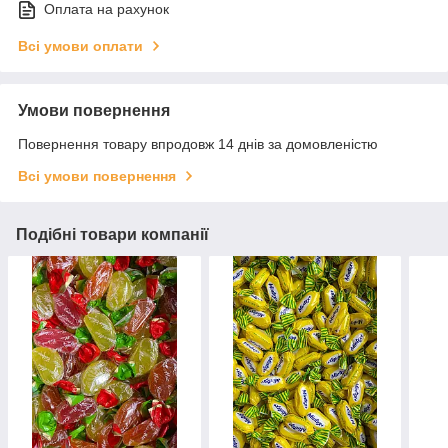
Оплата на рахунок
Всі умови оплати
Умови повернення
Повернення товару впродовж 14 днів за домовленістю
Всі умови повернення
Подібні товари компанії