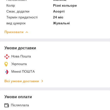
Колір
Різні кольори
Смак, додатки
Асорті
Термін придатності
24 міс
вид цукерок
Жувальні
Приховати
Умови доставки
Нова Пошта
Укрпошта
Meest ПОШТА
Всі умови доставки
Умови оплати
Післяплата