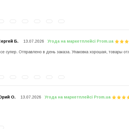
ергей Б.
13.07.2026
Угода на маркетплейсі Prom.ua
се супер. Отправлено в день заказа. Упаковка хорошая, товары от
Юрий О.
13.07.2026
Угода на маркетплейсі Prom.ua