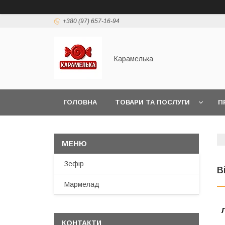
+380 (97) 657-16-94
Карамелька
ГОЛОВНА
ТОВАРИ ТА ПОСЛУГИ
П
Зефір
В
Мармелад
КОНТАКТИ