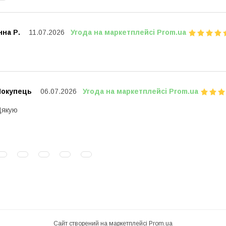
нна Р.
11.07.2026
Угода на маркетплейсі Prom.ua
Покупець
06.07.2026
Угода на маркетплейсі Prom.ua
Дякую
Сайт створений на маркетплейсі
Prom.ua