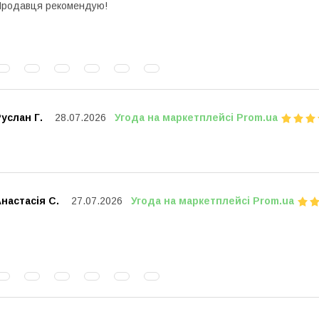
родавця рекомендую!
услан Г.
28.07.2026
Угода на маркетплейсі Prom.ua
настасія С.
27.07.2026
Угода на маркетплейсі Prom.ua