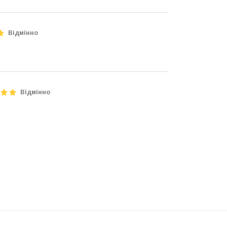
Відмінно
Відмінно