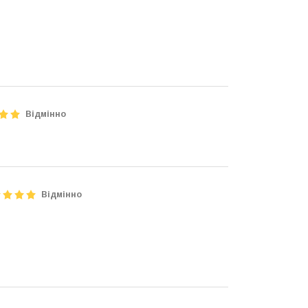
Відмінно
Відмінно