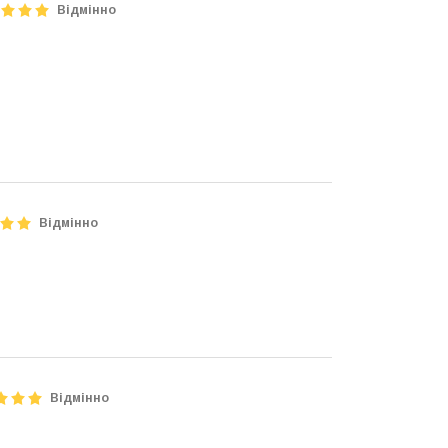
Відмінно
Відмінно
Відмінно