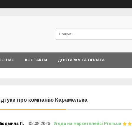
РО НАС
КОНТАКТИ
ДОСТАВКА ТА ОПЛАТА
ідгуки про компанію Карамелька
Людмила П.
03.08.2026
Угода на маркетплейсі Prom.ua